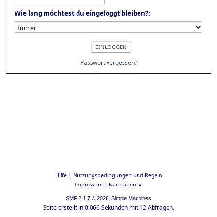
Wie lang möchtest du eingeloggt bleiben?:
Passwort vergessen?
|
Hilfe
Nutzungsbedingungen und Regeln
|
Impressum
Nach oben ▲
,
SMF 2.1.7 © 2026
Simple Machines
Seite erstellt in 0.066 Sekunden mit 12 Abfragen.