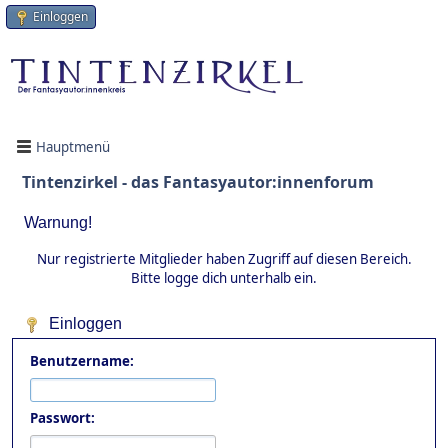
Einloggen
Hauptmenü
Tintenzirkel - das Fantasyautor:innenforum
Warnung!
Nur registrierte Mitglieder haben Zugriff auf diesen Bereich.
Bitte logge dich unterhalb ein.
Einloggen
Benutzername:
Passwort: