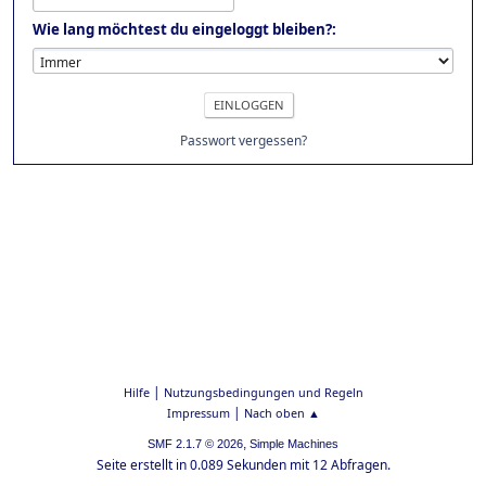
Wie lang möchtest du eingeloggt bleiben?:
Passwort vergessen?
|
Hilfe
Nutzungsbedingungen und Regeln
|
Impressum
Nach oben ▲
,
SMF 2.1.7 © 2026
Simple Machines
Seite erstellt in 0.089 Sekunden mit 12 Abfragen.