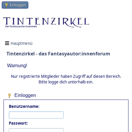
Einloggen
Hauptmenü
Tintenzirkel - das Fantasyautor:innenforum
Warnung!
Nur registrierte Mitglieder haben Zugriff auf diesen Bereich.
Bitte logge dich unterhalb ein.
Einloggen
Benutzername:
Passwort: