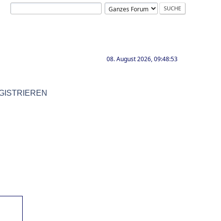
08. August 2026, 09:48:53
GISTRIEREN