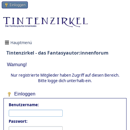
Einloggen
Hauptmenü
Tintenzirkel - das Fantasyautor:innenforum
Warnung!
Nur registrierte Mitglieder haben Zugriff auf diesen Bereich.
Bitte logge dich unterhalb ein.
Einloggen
Benutzername:
Passwort: