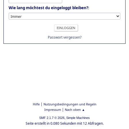
Wie lang möchtest du eingeloggt bleiben?:
Passwort vergessen?
|
Hilfe
Nutzungsbedingungen und Regeln
|
Impressum
Nach oben ▲
,
SMF 2.1.7 © 2026
Simple Machines
Seite erstellt in 0.080 Sekunden mit 12 Abfragen.