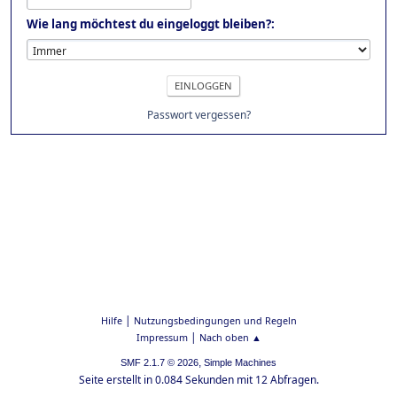
Wie lang möchtest du eingeloggt bleiben?:
Passwort vergessen?
|
Hilfe
Nutzungsbedingungen und Regeln
|
Impressum
Nach oben ▲
,
SMF 2.1.7 © 2026
Simple Machines
Seite erstellt in 0.084 Sekunden mit 12 Abfragen.