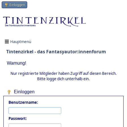
Einloggen
Hauptmenü
Tintenzirkel - das Fantasyautor:innenforum
Warnung!
Nur registrierte Mitglieder haben Zugriff auf diesen Bereich.
Bitte logge dich unterhalb ein.
Einloggen
Benutzername:
Passwort: