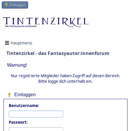
Einloggen
Hauptmenü
Tintenzirkel - das Fantasyautor:innenforum
Warnung!
Nur registrierte Mitglieder haben Zugriff auf diesen Bereich.
Bitte logge dich unterhalb ein.
Einloggen
Benutzername:
Passwort: