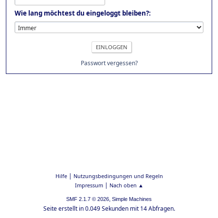
Wie lang möchtest du eingeloggt bleiben?:
Passwort vergessen?
|
Hilfe
Nutzungsbedingungen und Regeln
|
Impressum
Nach oben ▲
,
SMF 2.1.7 © 2026
Simple Machines
Seite erstellt in 0.049 Sekunden mit 14 Abfragen.