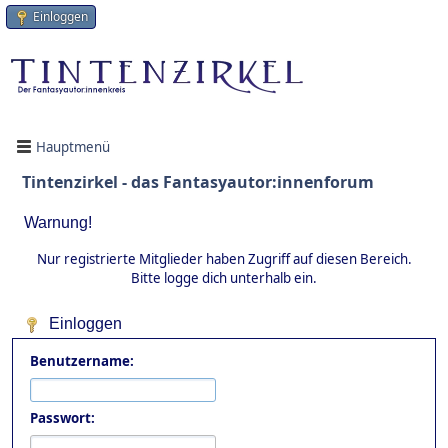
Einloggen
Hauptmenü
Tintenzirkel - das Fantasyautor:innenforum
Warnung!
Nur registrierte Mitglieder haben Zugriff auf diesen Bereich.
Bitte logge dich unterhalb ein.
Einloggen
Benutzername:
Passwort: