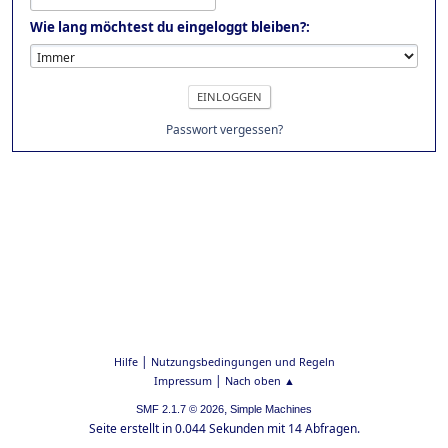
Wie lang möchtest du eingeloggt bleiben?:
Passwort vergessen?
|
Hilfe
Nutzungsbedingungen und Regeln
|
Impressum
Nach oben ▲
,
SMF 2.1.7 © 2026
Simple Machines
Seite erstellt in 0.044 Sekunden mit 14 Abfragen.