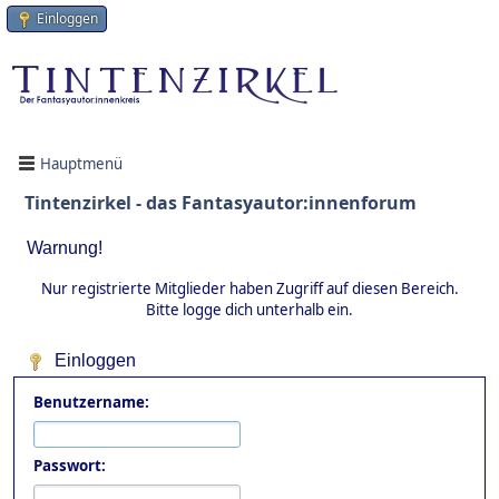
Einloggen
Hauptmenü
Tintenzirkel - das Fantasyautor:innenforum
Warnung!
Nur registrierte Mitglieder haben Zugriff auf diesen Bereich.
Bitte logge dich unterhalb ein.
Einloggen
Benutzername:
Passwort: