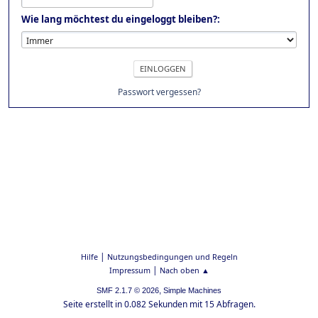
Wie lang möchtest du eingeloggt bleiben?:
Passwort vergessen?
|
Hilfe
Nutzungsbedingungen und Regeln
|
Impressum
Nach oben ▲
,
SMF 2.1.7 © 2026
Simple Machines
Seite erstellt in 0.082 Sekunden mit 15 Abfragen.