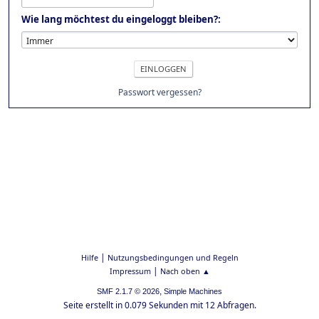
Wie lang möchtest du eingeloggt bleiben?:
Passwort vergessen?
|
Hilfe
Nutzungsbedingungen und Regeln
|
Impressum
Nach oben ▲
,
SMF 2.1.7 © 2026
Simple Machines
Seite erstellt in 0.079 Sekunden mit 12 Abfragen.