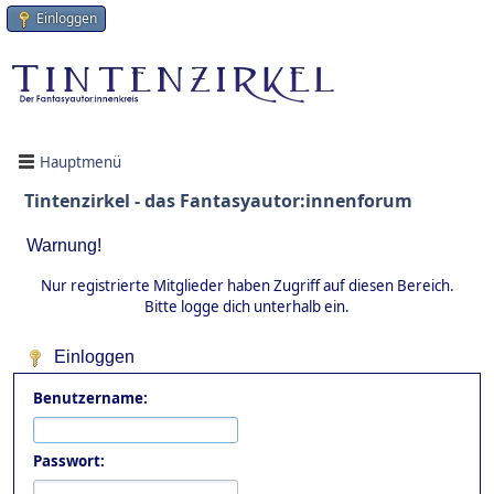
Einloggen
Hauptmenü
Tintenzirkel - das Fantasyautor:innenforum
Warnung!
Nur registrierte Mitglieder haben Zugriff auf diesen Bereich.
Bitte logge dich unterhalb ein.
Einloggen
Benutzername:
Passwort: