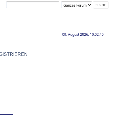
09. August 2026, 10:02:40
GISTRIEREN