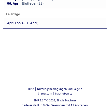
06. April
:
Blutfeder (32)
Feiertage
April Fools (01. April)
|
Hilfe
Nutzungsbedingungen und Regeln
|
Impressum
Nach oben ▲
,
SMF 2.1.7 © 2026
Simple Machines
Seite erstellt in 0.067 Sekunden mit 19 Abfragen.