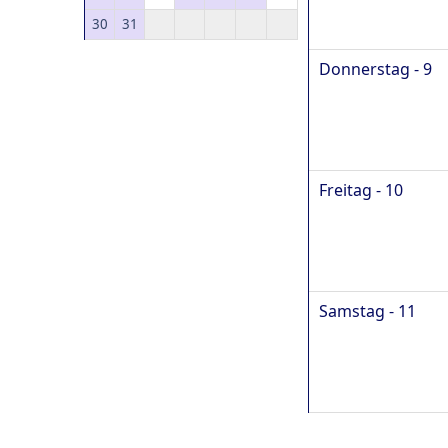
30
31
Donnerstag - 9
Freitag - 10
Samstag - 11