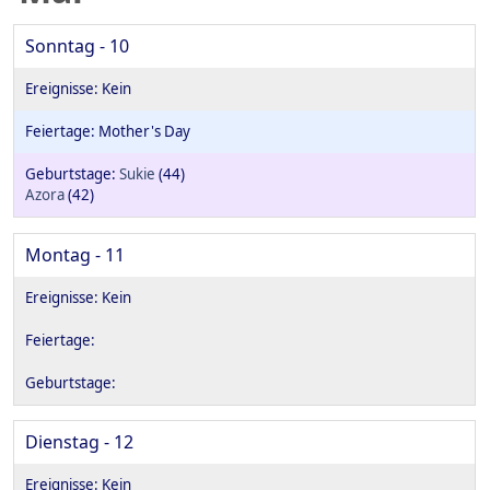
Sonntag - 10
Mother's Day
Sukie
(44)
Azora
(42)
Montag - 11
Dienstag - 12