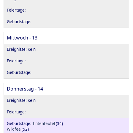
Mittwoch - 13
Donnerstag - 14
Tintenteufel
(34)
Wildfee
(52)