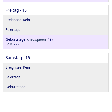
Freitag - 15
chaosqueen
(49)
Soly
(27)
Samstag - 16