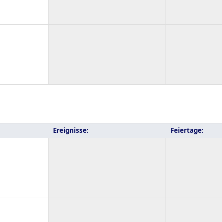
Ereignisse:
Feiertage: