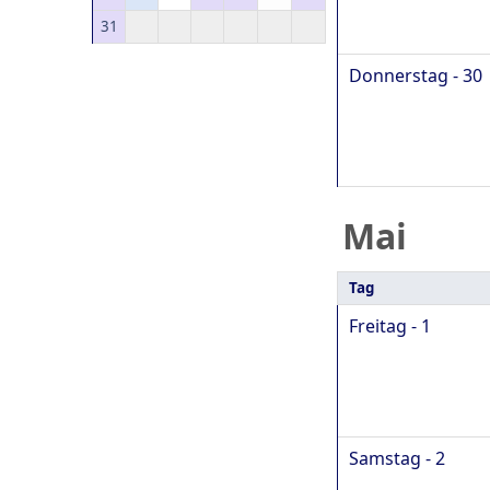
31
Donnerstag - 30
Mai
Tag
Freitag - 1
Samstag - 2