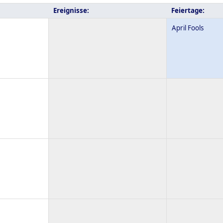
Ereignisse:
Feiertage:
April Fools