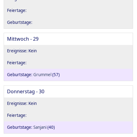
Mittwoch - 29
Grummel
(57)
Donnerstag - 30
Sanjani
(40)