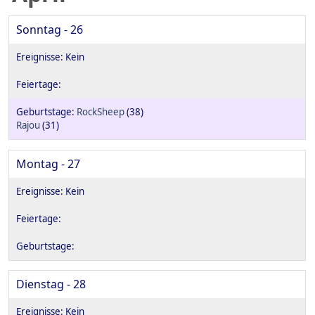
Sonntag - 26
RockSheep
(38)
Rajou
(31)
Montag - 27
Dienstag - 28