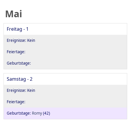
Mai
Freitag - 1
Samstag - 2
Romy
(42)