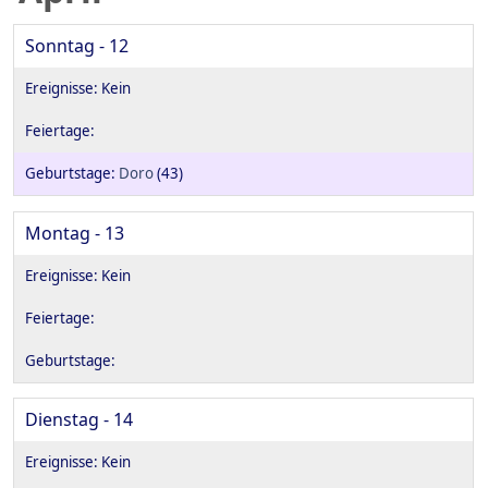
Sonntag - 12
Doro
(43)
Montag - 13
Dienstag - 14