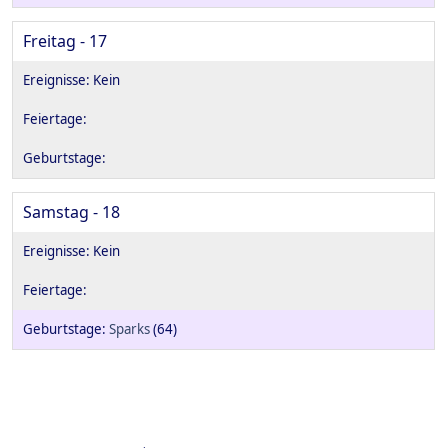
Freitag - 17
Samstag - 18
Sparks
(64)