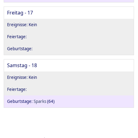
Freitag - 17
Samstag - 18
Sparks
(64)