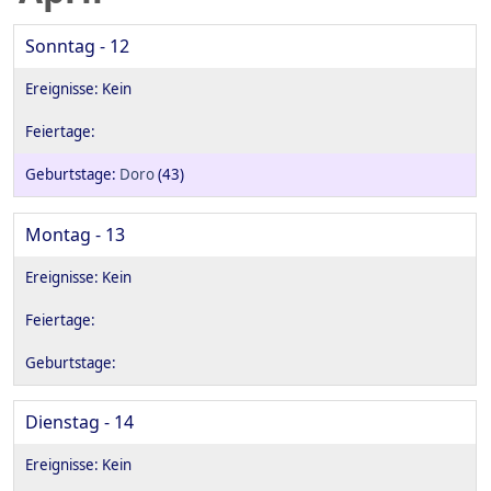
Sonntag - 12
Doro
(43)
Montag - 13
Dienstag - 14