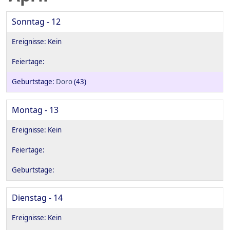
Sonntag - 12
Doro
(43)
Montag - 13
Dienstag - 14