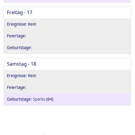
Freitag - 17
Samstag - 18
Sparks
(64)