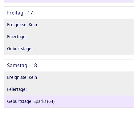
Freitag - 17
Samstag - 18
Sparks
(64)