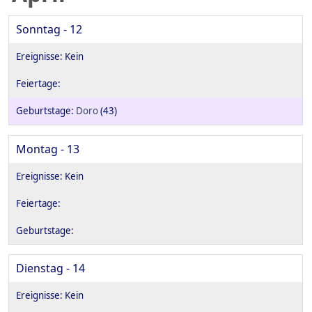
Sonntag - 12
Doro
(43)
Montag - 13
Dienstag - 14