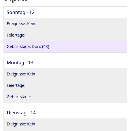
Sonntag - 12
Doro
(43)
Montag - 13
Dienstag - 14