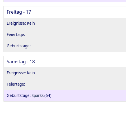
Freitag - 17
Samstag - 18
Sparks
(64)