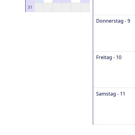
31
Donnerstag - 9
Freitag - 10
Samstag - 11