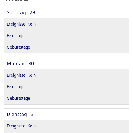
Sonntag - 29
Montag - 30
Dienstag - 31