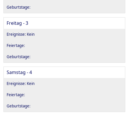
Freitag - 3
Samstag - 4