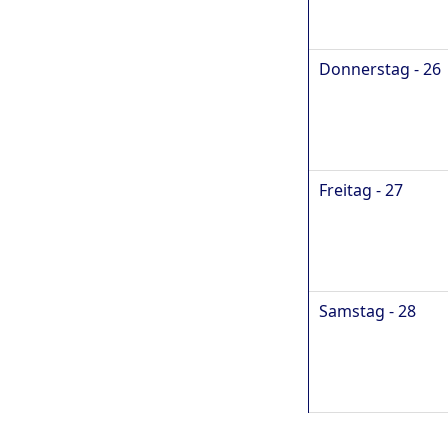
Donnerstag - 26
Freitag - 27
Samstag - 28