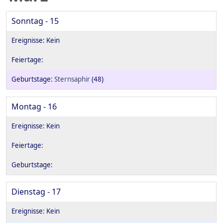
Sonntag - 15
Sternsaphir
(48)
Montag - 16
Dienstag - 17