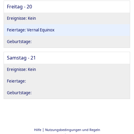
Freitag - 20
Vernal Equinox
Samstag - 21
|
Hilfe
Nutzungsbedingungen und Regeln