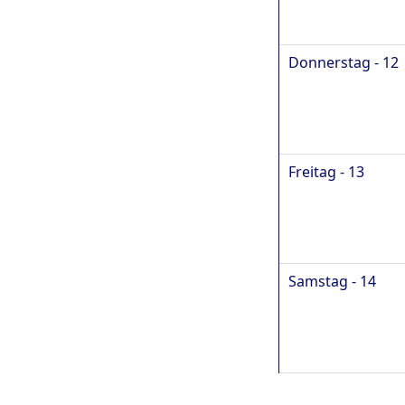
Donnerstag - 12
Freitag - 13
Samstag - 14