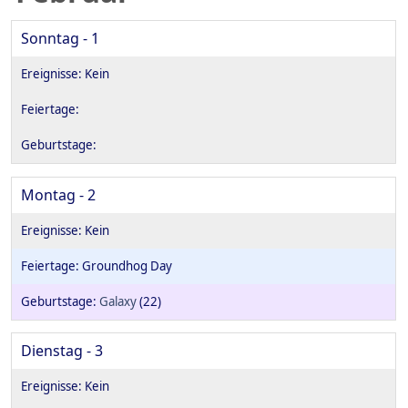
Sonntag - 1
Montag - 2
Groundhog Day
Galaxy
(22)
Dienstag - 3