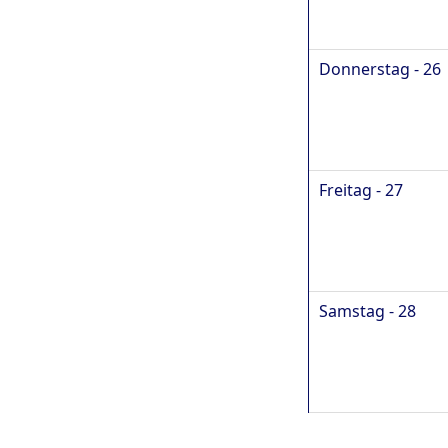
Donnerstag - 26
Freitag - 27
Samstag - 28