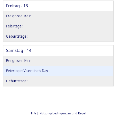
Freitag - 13
Samstag - 14
Valentine's Day
|
Hilfe
Nutzungsbedingungen und Regeln