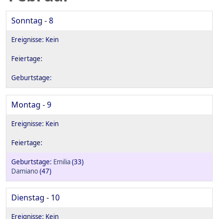
Sonntag - 8
Montag - 9
Emilia
(33)
Damiano
(47)
Dienstag - 10