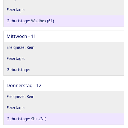
Waldhex
(61)
Mittwoch - 11
Donnerstag - 12
Shin
(31)