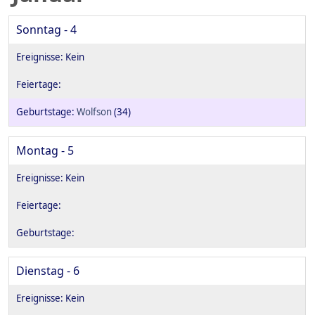
Sonntag - 4
Wolfson
(34)
Montag - 5
Dienstag - 6