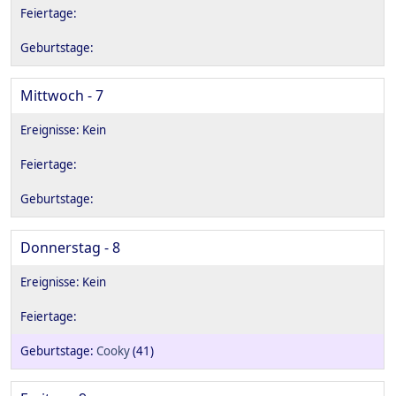
Mittwoch - 7
Donnerstag - 8
Cooky
(41)