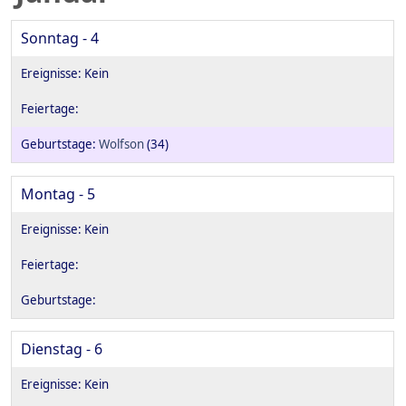
Sonntag - 4
Wolfson
(34)
Montag - 5
Dienstag - 6