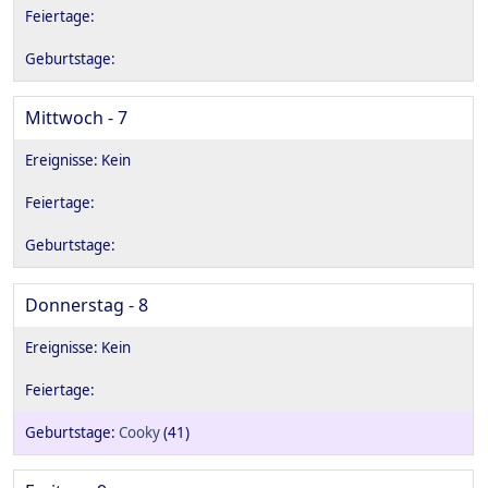
Mittwoch - 7
Donnerstag - 8
Cooky
(41)