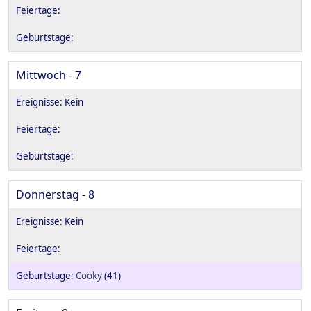
Mittwoch - 7
Donnerstag - 8
Cooky
(41)