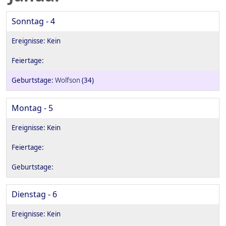
Sonntag - 4
Wolfson
(34)
Montag - 5
Dienstag - 6