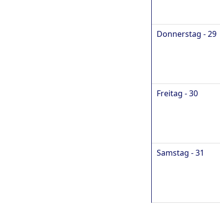
Donnerstag - 29
Freitag - 30
Samstag - 31