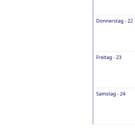
Donnerstag - 22
Freitag - 23
Samstag - 24