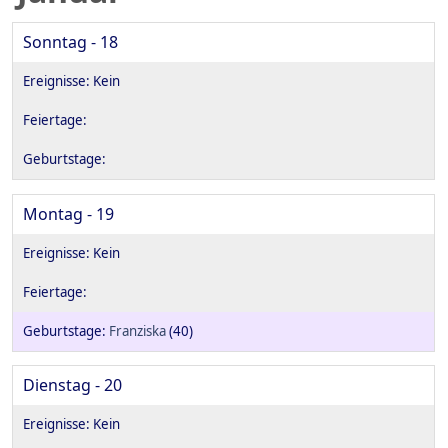
Sonntag - 18
Montag - 19
Franziska
(40)
Dienstag - 20