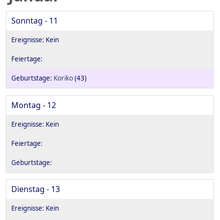
Sonntag - 11
Koriko
(43)
Montag - 12
Dienstag - 13