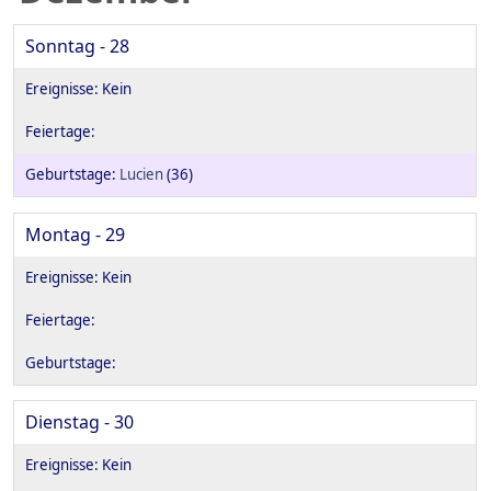
Sonntag - 28
Lucien
(36)
Montag - 29
Dienstag - 30