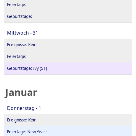
Mittwoch - 31
Ivy
(51)
Januar
Donnerstag - 1
New Year's