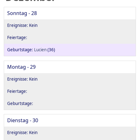
Sonntag - 28
Lucien
(36)
Montag - 29
Dienstag - 30