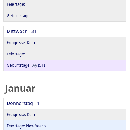
Mittwoch - 31
Ivy
(51)
Januar
Donnerstag - 1
New Year's