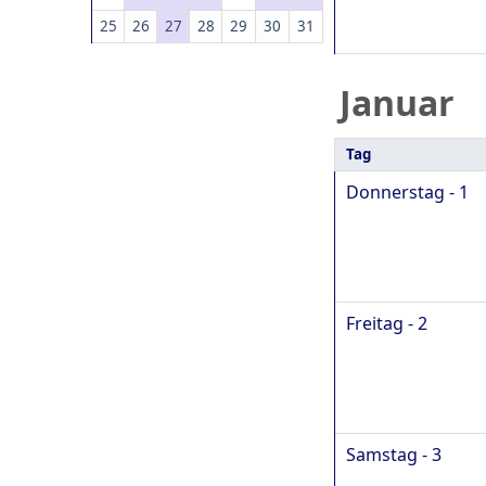
25
26
27
28
29
30
31
Januar
Tag
Donnerstag - 1
Freitag - 2
Samstag - 3