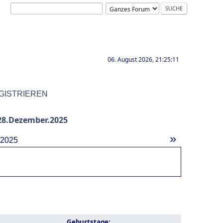
06. August 2026, 21:25:11
GISTRIEREN
8.Dezember.2025
»
.2025
Geburtstage: