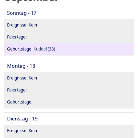
Sonntag - 17
Kuddel
(38)
Montag - 18
Dienstag - 19