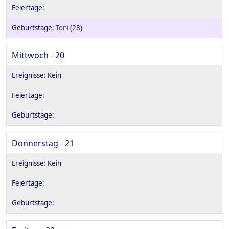
Toni
(28)
Mittwoch - 20
Donnerstag - 21