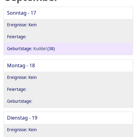
Sonntag - 17
Kuddel
(38)
Montag - 18
Dienstag - 19