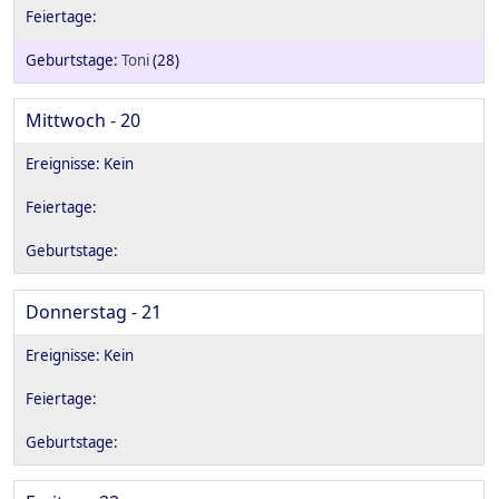
Toni
(28)
Mittwoch - 20
Donnerstag - 21