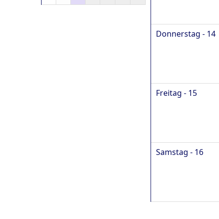
Donnerstag - 14
Freitag - 15
Samstag - 16