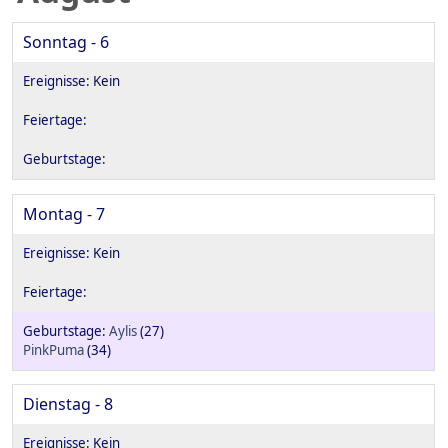
Sonntag - 6
Montag - 7
Aylis
(27)
PinkPuma
(34)
Dienstag - 8