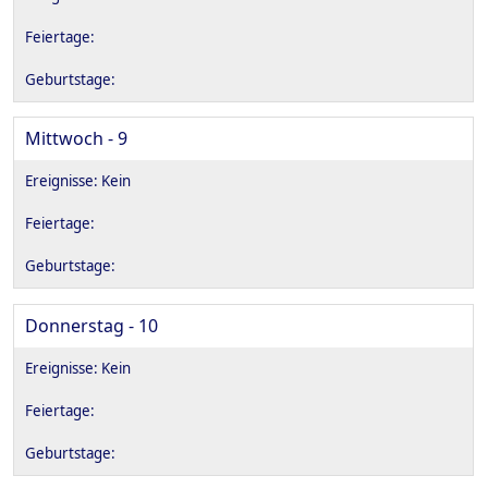
Mittwoch - 9
Donnerstag - 10