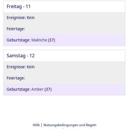
Freitag - 11
Malinche
(37)
Samstag - 12
Amber
(37)
|
Hilfe
Nutzungsbedingungen und Regeln