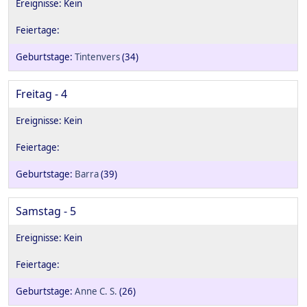
Tintenvers
(34)
Freitag - 4
Barra
(39)
Samstag - 5
Anne C. S.
(26)