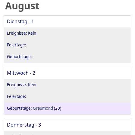
August
Dienstag - 1
Mittwoch - 2
Graumond
(20)
Donnerstag - 3