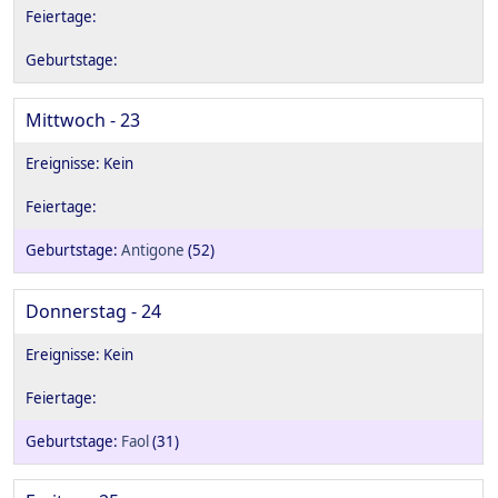
Mittwoch - 23
Antigone
(52)
Donnerstag - 24
Faol
(31)