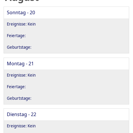
Sonntag - 20
Montag - 21
Dienstag - 22