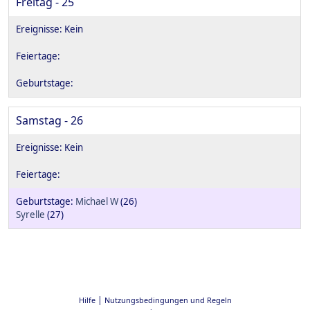
Freitag - 25
Samstag - 26
Michael W
(26)
Syrelle
(27)
|
Hilfe
Nutzungsbedingungen und Regeln