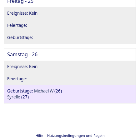
Freitag - 25
Samstag - 26
Michael W
(26)
Syrelle
(27)
|
Hilfe
Nutzungsbedingungen und Regeln