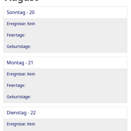
Sonntag - 20
Montag - 21
Dienstag - 22