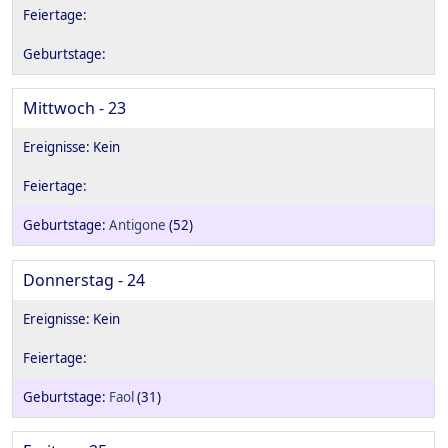
Mittwoch - 23
Antigone
(52)
Donnerstag - 24
Faol
(31)