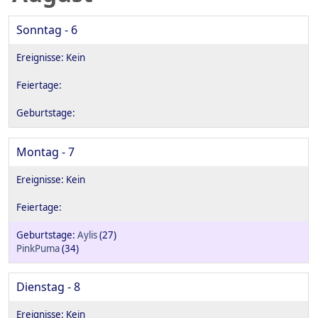
Sonntag - 6
Montag - 7
Aylis
(27)
PinkPuma
(34)
Dienstag - 8