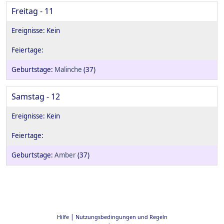
Freitag - 11
Malinche
(37)
Samstag - 12
Amber
(37)
|
Hilfe
Nutzungsbedingungen und Regeln