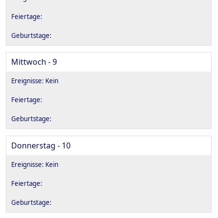
Mittwoch - 9
Donnerstag - 10