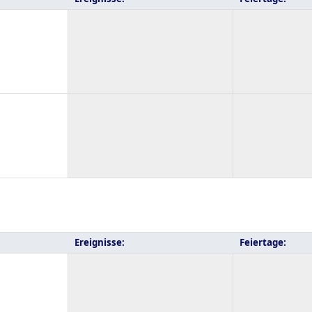
Ereignisse:
Feiertage: