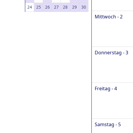
24
25
26
27
28
29
30
Mittwoch - 2
Donnerstag - 3
Freitag - 4
Samstag - 5