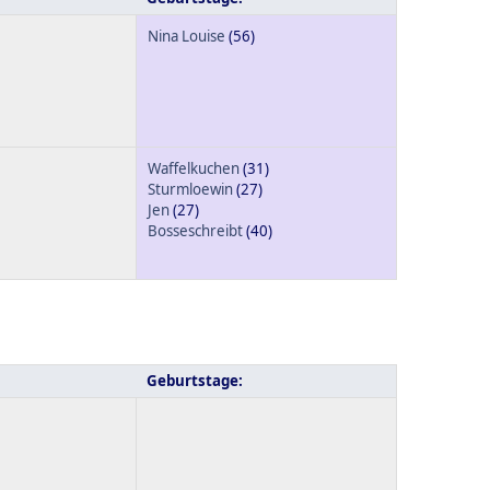
Nina Louise
(56)
Waffelkuchen
(31)
Sturmloewin
(27)
Jen
(27)
Bosseschreibt
(40)
Geburtstage: