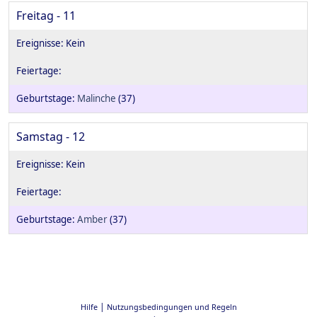
Freitag - 11
Malinche
(37)
Samstag - 12
Amber
(37)
|
Hilfe
Nutzungsbedingungen und Regeln