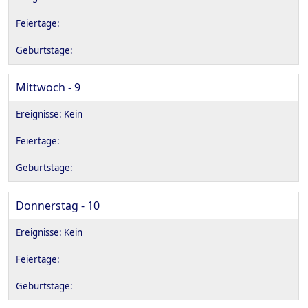
Mittwoch - 9
Donnerstag - 10