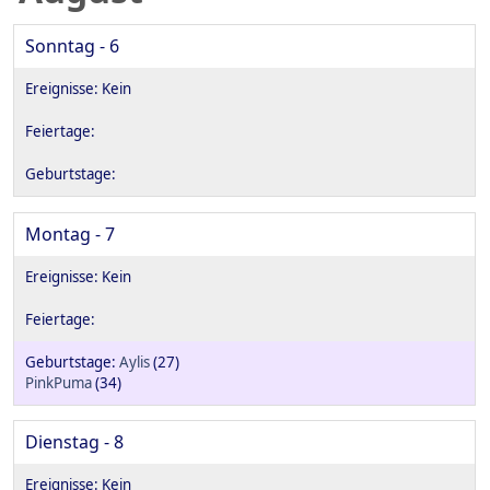
Sonntag - 6
Montag - 7
Aylis
(27)
PinkPuma
(34)
Dienstag - 8