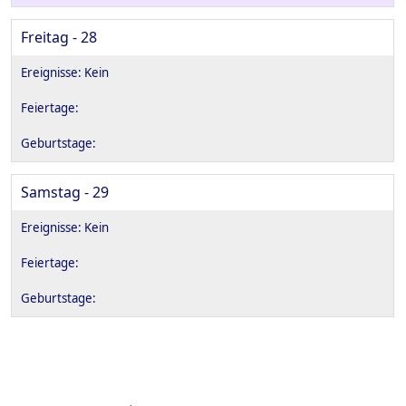
Freitag - 28
Samstag - 29