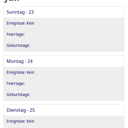
Sonntag - 23
Montag - 24
Dienstag - 25